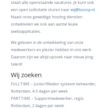
staan alle openstaande vacatures. Je kunt ook
een open sollicitatie sturen naar
wij@booop.nl
.
Naast onze geweldige hosting diensten
ontwikkelen we ook aan aantal leuke
(web)applicaties.
We geloven in de ontwikkeling van onze
medewerkers en plezier hebben in ons werk.
Daarom zijn we altijd opzoek naar nieuw jong
talent!
Wij zoeken
FULLTIME – Junior/Medior systeem beheerder,
Rotterdam, 4-5 dagen per week
PARTTIME – Supportmedewerker, regio
Rotterdam, 2 dagen per week