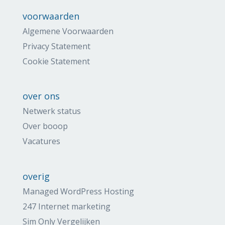
voorwaarden
Algemene Voorwaarden
Privacy Statement
Cookie Statement
over ons
Netwerk status
Over booop
Vacatures
overig
Managed WordPress Hosting
247 Internet marketing
Sim Only Vergelijken