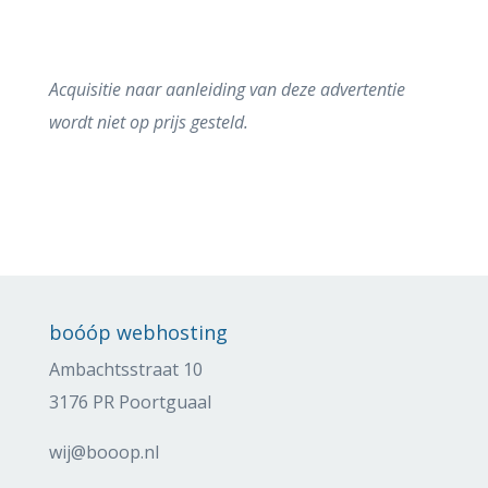
Acquisitie naar aanleiding van deze advertentie
wordt niet op prijs gesteld.
boóóp webhosting
Ambachtsstraat 10
3176 PR Poortguaal
wij@booop.nl